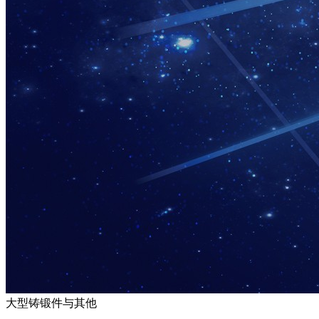
大型铸锻件与其他