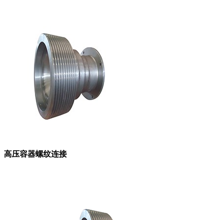
高压容器螺纹连接